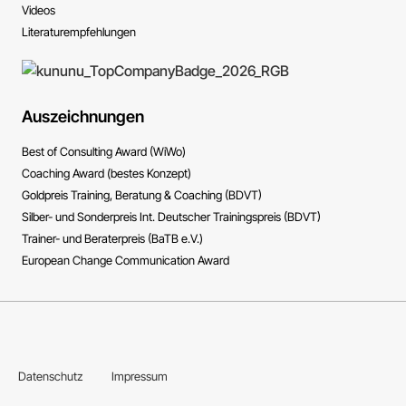
Videos
Literatur­empfehlungen
Auszeichnungen
Best of Consulting Award (WiWo)
Coaching Award (bestes Konzept)
Goldpreis Training, Beratung & Coaching (BDVT)
Silber- und Sonderpreis Int. Deutscher Trainingspreis (BDVT)
Trainer- und Beraterpreis (BaTB e.V.)
European Change Communication Award
Datenschutz
Impressum