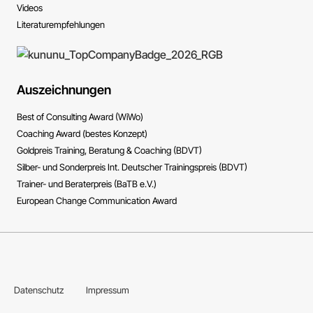
Videos
Literatur­empfehlungen
Auszeichnungen
Best of Consulting Award (WiWo)
Coaching Award (bestes Konzept)
Goldpreis Training, Beratung & Coaching (BDVT)
Silber- und Sonderpreis Int. Deutscher Trainingspreis (BDVT)
Trainer- und Beraterpreis (BaTB e.V.)
European Change Communication Award
Datenschutz
Impressum