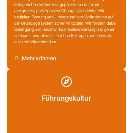
erfolgreichen Veränderungsprozessen mit einer
geeigneten, partizipativen Change-Architektur. Wir
begleiten Planung und Umsetzung von Veränderung auf
der Grundlage systemischer Prinzipien. Wir fördern dabei
Beteiligung und Selbstwirksamkeitserwartung und gehen
achtsam sowohl mit hilfreichen Beiträgen und Ideen als
auch mit Widerstand um.
Mehr erfahren
Führungskultur