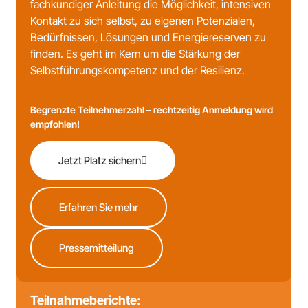
fachkundiger Anleitung die Möglichkeit, intensiven
Kontakt zu sich selbst, zu eigenen Potenzialen,
Bedürfnissen, Lösungen und Energiereserven zu
finden. Es geht im Kern um die Stärkung der
Selbstführungskompetenz und der Resilienz.
Begrenzte Teilnehmerzahl – rechtzeitig Anmeldung wird
empfohlen!
Jetzt Platz sichern
Erfahren Sie mehr
Pressemitteilung
Teilnahmeberichte: