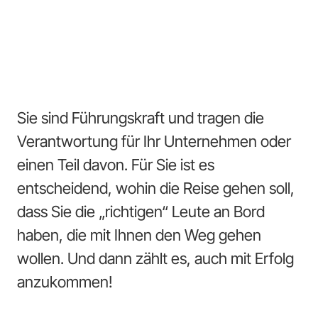
Sie sind Führungskraft und tragen die
Verantwortung für Ihr Unternehmen oder
einen Teil davon. Für Sie ist es
entscheidend, wohin die Reise gehen soll,
dass Sie die „richtigen“ Leute an Bord
haben, die mit Ihnen den Weg gehen
wollen. Und dann zählt es, auch mit Erfolg
anzukommen!