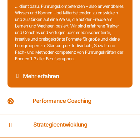
… dient dazu, Führungskompetenzen – also anwendbares
Wissen und Können – bei Mitarbeitenden zu entwickeln
und zu stärken auf eine Weise, die auf der Freude am
Lernen und Wachsen basiert. Wir sind erfahrene Trainer
und Coaches und verfügen über erlebnisorientierte,
kreative und preisgekrönte Formate für große und kleine
Lerngruppen zur Stärkung der Individual-, Sozial- und
Fach- und Methodenkompetenz von Führungskräften der
Ebenen 1-3 aller Berufsgruppen.
Mehr erfahren
Performance Coaching
Strategieentwicklung