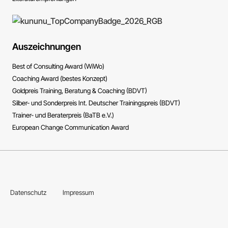
Auszeichnungen
Best of Consulting Award (WiWo)
Coaching Award (bestes Konzept)
Goldpreis Training, Beratung & Coaching (BDVT)
Silber- und Sonderpreis Int. Deutscher Trainingspreis (BDVT)
Trainer- und Beraterpreis (BaTB e.V.)
European Change Communication Award
Datenschutz
Impressum