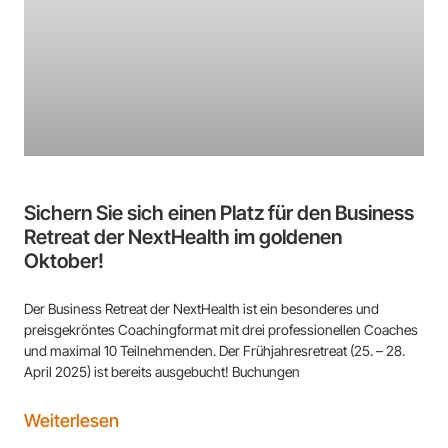
Sichern Sie sich einen Platz für den Business
Retreat der NextHealth im goldenen
Oktober!
Der Business Retreat der NextHealth ist ein besonderes und
preisgekröntes Coachingformat mit drei professionellen Coaches
und maximal 10 Teilnehmenden. Der Frühjahresretreat (25. – 28.
April 2025) ist bereits ausgebucht! Buchungen
Weiterlesen