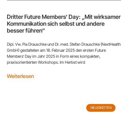
Dritter Future Members‘ Day: „Mit wirksamer
Kommunikation sich selbst und andere
besser führen“
Dipl. Vw. Pia Drauschke und Dr. med. Stefan Drauschke (NextHealth
GmbH) gestalteten am 18. Februar 2025 den ersten Future
Members‘ Day im Jahr 2025 in Form eines kompakten,
praxisorientierten Workshops. Im Herbst wird
Weiterlesen
NEUIGKEITEN