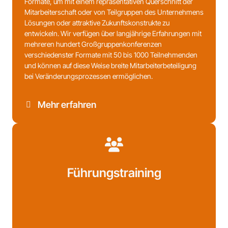
Formate, um mit einem repräsentativen Querschnitt der
Mitarbeiterschaft oder von Teilgruppen des Unternehmens
Lösungen oder attraktive Zukunftskonstrukte zu
entwickeln. Wir verfügen über langjährige Erfahrungen mit
mehreren hundert Großgruppenkonferenzen
verschiedenster Formate mit 50 bis 1000 Teilnehmenden
und können auf diese Weise breite Mitarbeiterbeteiligung
bei Veränderungsprozessen ermöglichen.
Mehr erfahren
Führungstraining