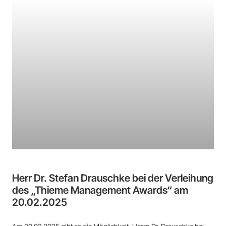
Herr Dr. Stefan Drauschke bei der Verleihung
des „Thieme Management Awards“ am
20.02.2025