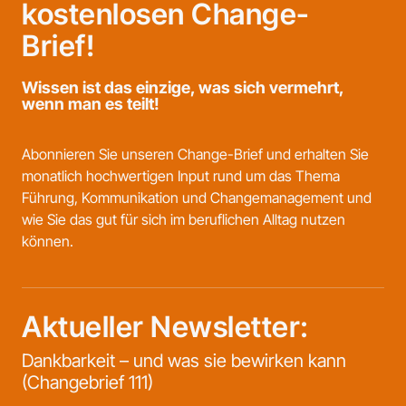
kostenlosen Change-
Brief!
Wissen ist das einzige, was sich vermehrt,
wenn man es teilt!
Abonnieren Sie unseren Change-Brief und erhalten Sie
monatlich hochwertigen Input rund um das Thema
Führung, Kommunikation und Changemanagement und
wie Sie das gut für sich im beruflichen Alltag nutzen
können.
Aktueller Newsletter:
Dankbarkeit – und was sie bewirken kann
(Changebrief 111)