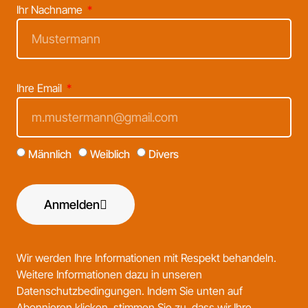
Ihr Nachname
Ihre Email
Männlich
Weiblich
Divers
Anmelden
Wir werden Ihre Informationen mit Respekt behandeln.
Weitere Informationen dazu in unseren
Datenschutzbedingungen
. Indem Sie unten auf
Abonnieren klicken, stimmen Sie zu, dass wir Ihre