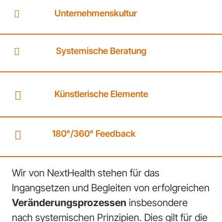
Unternehmenskultur
Systemische Beratung
Künstlerische Elemente
180°/360° Feedback
Wir von NextHealth stehen für das
Ingangsetzen und Begleiten von erfolgreichen
Veränderungsprozessen
insbesondere
nach systemischen Prinzipien. Dies gilt für die