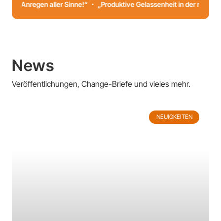
nregen aller Sinne!“ ・ „Produktive Gelassenheit in der richtigen Dis
News
Veröffentlichungen, Change-Briefe und vieles mehr.
NEUIGKEITEN