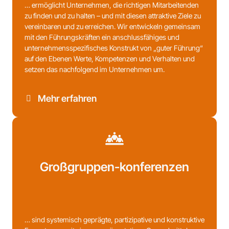
… ermöglicht Unternehmen, die richtigen Mitarbeitenden
zu finden und zu halten – und mit diesen attraktive Ziele zu
vereinbaren und zu erreichen. Wir entwickeln gemeinsam
mit den Führungskräften ein anschlussfähiges und
unternehmensspezifisches Konstrukt von „guter Führung“
auf den Ebenen Werte, Kompetenzen und Verhalten und
setzen das nachfolgend im Unternehmen um.
Mehr erfahren
Großgruppen-konferenzen
… sind systemisch geprägte, partizipative und konstruktive