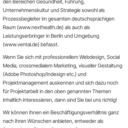
den Bereichen Gesundheit, Führung,
Unternehmenskultur und Strategie sowohl als
Prozessbegleiter im gesamten deutschsprachigen
Raum (www.nexthealth.de) als auch als
Leistungserbringer in Berlin und Umgebung
(www.vental.de) befasst.
Wenn Sie sich mit professionellem Webdesign, Social
Media, crossmedialem Marketing, visueller Gestaltung
(Adobe Photoshop/Indesign etc.) und
Projektmanagement auskennen und sich dazu noch
für Projektarbeit in den oben genannten Themen
inhaltlich interessieren, dann sind Sie bei uns richtig!
Wir können Ihnen ein Beschäftigungsverhältnis ganz
nach Ihren Wünschen anbieten, entweder als