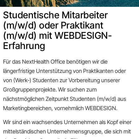
Studentische Mitarbeiter
(m/w/d) oder Praktikant
(m/w/d) mit WEBDESIGN-
Erfahrung
Für das NextHealth Office benötigen wir die
längerfristige Unterstützung von Praktikanten oder
von (Werk-) Studenten zur Vorbereitung unserer
Großgruppenprojekte. Wir suchen zum
nächstmöglichen Zeitpunkt Studenten (m/w/d) aus
Marketingbereichen, vornehmlich WEBDESIGN.
Wir sind ein wachsendes Unternehmen als Kopf einer
mittelständischen Unternehmensgruppe, die sich mit