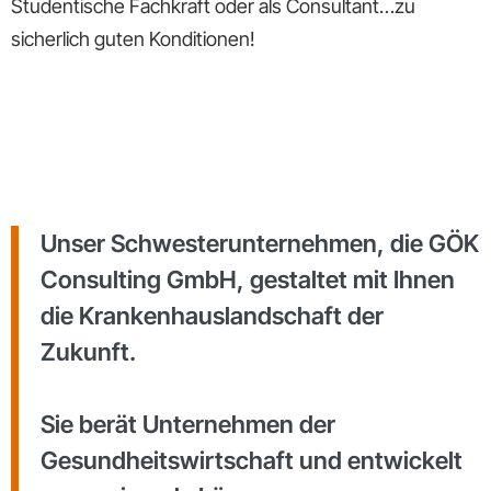
Studentische Fachkraft oder als Consultant…zu
sicherlich guten Konditionen!
Unser Schwesterunternehmen, die GÖK
Consulting GmbH, gestaltet mit Ihnen
die Krankenhauslandschaft der
Zukunft.
Sie berät Unternehmen der
Gesundheitswirtschaft und entwickelt