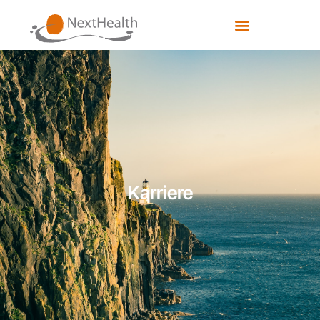
Karriere