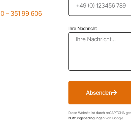
30 – 351 99 606
Ihre Nachricht
Absenden
Diese Website ist durch reCAPTCHA ges
Nutzungsbedingungen
von Google.