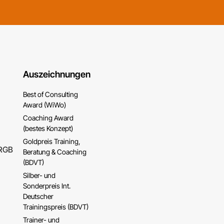
Auszeichnungen
Best of Consulting
Award (WiWo)
Coaching Award
(bestes Konzept)
Goldpreis Training,
Beratung & Coaching
(BDVT)
Silber- und
Sonderpreis Int.
Deutscher
Trainingspreis (BDVT)
Trainer- und