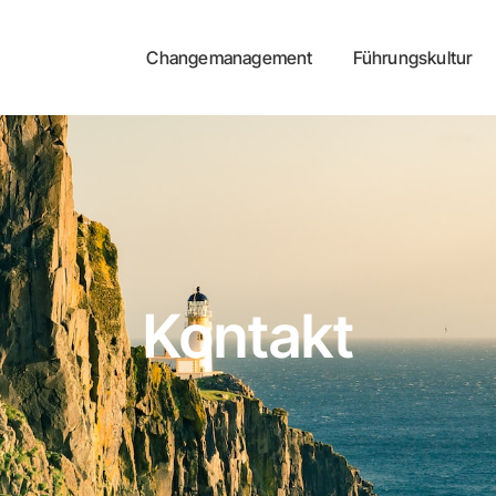
Changemanagement
Führungskultur
Kontakt