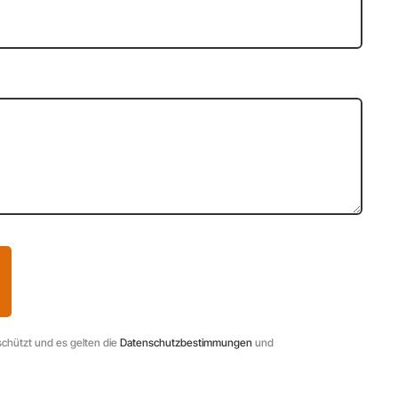
chützt und es gelten die
Datenschutzbestimmungen
und