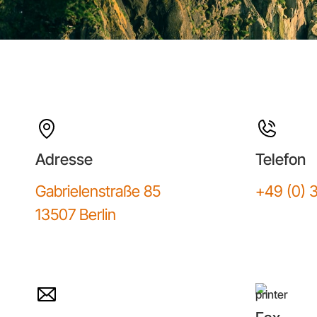
Adresse
Telefon
Gabrielenstraße 85
+49 (0) 
13507 Berlin