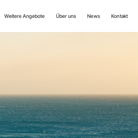
Weitere Angebote
Über uns
News
Kontakt