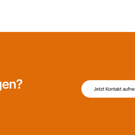
gen?
Jetzt Kontakt auf