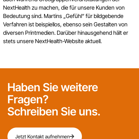
NextHealth zu machen, die für unsere Kunden von
Bedeutung sind. Martins „Gefühl“ für bildgebende
Verfahren ist beispiellos, ebenso sein Gestalten von
diversen Printmedien. Darüber hinausgehend hält er
stets unsere NextHealth-Website aktuell.
Haben Sie weitere
Fragen?
Schreiben Sie uns.
Jetzt Kontakt aufnehmen