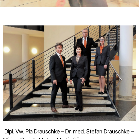
Dipl. Vw. Pia Drauschke – Dr. med. Stefan Drauschke –