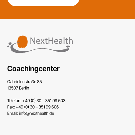
Coachingcenter
Gabrielenstraße 85
13507 Berlin
Telefon: +49 (0) 30 – 351 99 603
Fax: +49 (0) 30 – 351 99 606
Email:
info@nexthealth.de