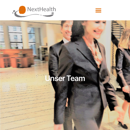
Unser Team