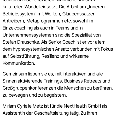
kulturellen Wandel einsetzt. Die Arbeit am „Inneren
Betriebssystem“ mit Werten, Glaubenssätzen,
Antreibern, Metaprogrammen etc. sowohl im
Einzelcoaching als auch in Teams und in
Unternehmenssystemen sind die Spezialität von
Stefan Drauschke. Als Senior Coach ist er vor allem
dem hypnosystemischen Ansatz verbunden mit Fokus
auf Selbstführung, Resilienz und wirksame
Kommunikation.
Gemeinsam lieben sie es, mit interaktiven und alle
Sinnen aktivierende Trainings, Business Retreats und
Großgruppenkonferenzen die Menschen zu berühren,
zu bewegen und zu begeistern.
Miriam Cyrielle Metz ist für die NextHealth GmbH als
Assistentin der Geschäftsleitung tätig. Zu ihren