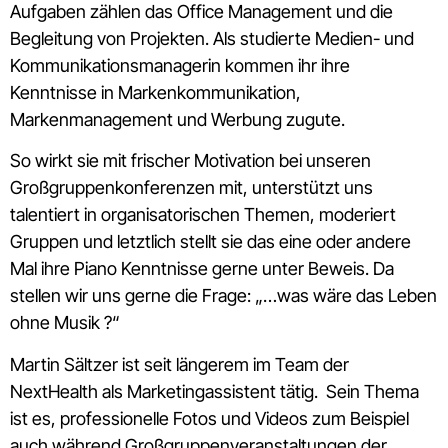
Aufgaben zählen das Office Management und die
Begleitung von Projekten. Als studierte Medien- und
Kommunikationsmanagerin kommen ihr ihre
Kenntnisse in Markenkommunikation,
Markenmanagement und Werbung zugute.
So wirkt sie mit frischer Motivation bei unseren
Großgruppenkonferenzen mit, unterstützt uns
talentiert in organisatorischen Themen, moderiert
Gruppen und letztlich stellt sie das eine oder andere
Mal ihre Piano Kenntnisse gerne unter Beweis. Da
stellen wir uns gerne die Frage: „…was wäre das Leben
ohne Musik ?“
Martin Sältzer ist seit längerem im Team der
NextHealth als Marketingassistent tätig. Sein Thema
ist es, professionelle Fotos und Videos zum Beispiel
auch während Großgruppenveranstaltungen der