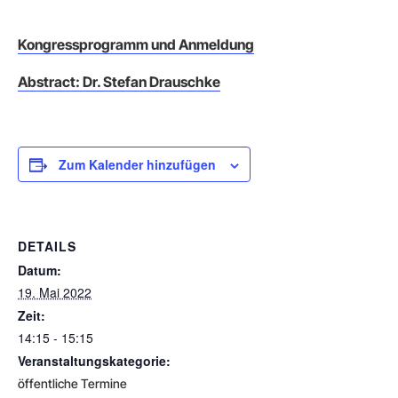
Kongressprogramm und Anmeldung
Abstract: Dr. Stefan Drauschke
Zum Kalender hinzufügen
DETAILS
Datum:
19. Mai 2022
Zeit:
14:15 - 15:15
Veranstaltungskategorie:
öffentliche Termine