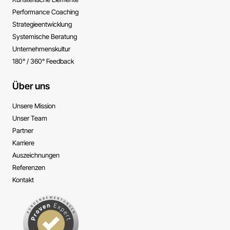
Performance ­Coaching
Strategie­entwicklung
Systemische ­Beratung
Unternehmens­kultur
180° / 360° Feedback
Über uns
Unsere Mission
Unser Team
Partner
Karriere
Auszeichnungen
Referenzen
Kontakt