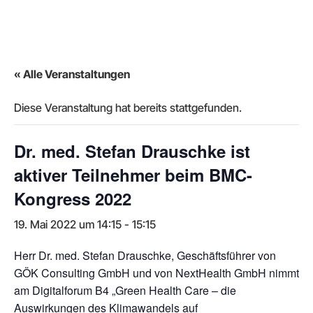
« Alle Veranstaltungen
Diese Veranstaltung hat bereits stattgefunden.
Dr. med. Stefan Drauschke ist
aktiver Teilnehmer beim BMC-
Kongress 2022
19. Mai 2022 um 14:15
-
15:15
Herr Dr. med. Stefan Drauschke, Geschäftsführer von
GÖK Consulting GmbH und von NextHealth GmbH nimmt
am Digitalforum B4 „Green Health Care – die
Auswirkungen des Klimawandels auf