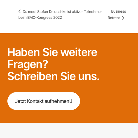
Business
Dr. med. Stefan Drauschke ist aktiver Teilnehmer
beim BMC-Kongress 2022
Retreat
Haben Sie weitere
Fragen?
Schreiben Sie uns.
Jetzt Kontakt aufnehmen