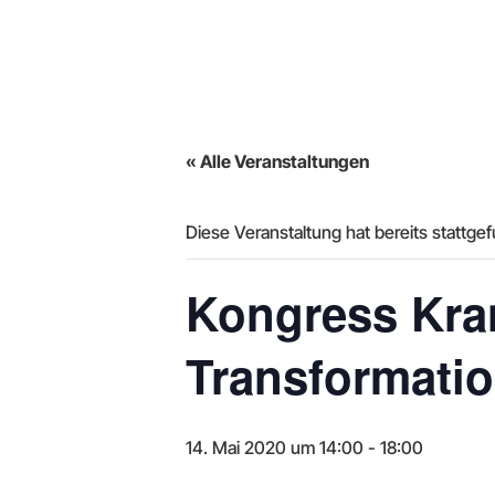
« Alle Veranstaltungen
Diese Veranstaltung hat bereits stattge
Kongress Kra
Transformati
14. Mai 2020 um 14:00
-
18:00