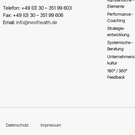
Elemente
Telefon: +49 (0) 30 – 351 99 603
Performance ­
Fax: +49 (0) 30 – 351 99 606
Coaching
Email:
info@nexthealth.de
Strategie­
entwicklung
Systemische ­
Beratung
Unternehmens
kultur
180° / 360°
Feedback
Datenschutz
Impressum