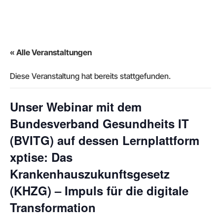
« Alle Veranstaltungen
Diese Veranstaltung hat bereits stattgefunden.
Unser Webinar mit dem
Bundesverband Gesundheits IT
(BVITG) auf dessen Lernplattform
xptise: Das
Krankenhauszukunftsgesetz
(KHZG) – Impuls für die digitale
Transformation