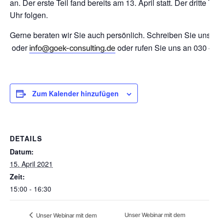
an. Der erste Teil fand bereits am 13. April statt. Der dritte T
Uhr folgen.
Gerne beraten wir Sie auch persönlich. Schreiben Sie uns da
oder
oder rufen Sie uns an 030 – 
info@goek-consulting.de
Zum Kalender hinzufügen
DETAILS
Datum:
15. April 2021
Zeit:
15:00 - 16:30
Unser Webinar mit dem
Unser Webinar mit dem