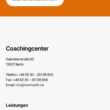
Coachingcenter
Gabrielenstraße 85
13507 Berlin
Telefon: +49 (0) 30 – 351 99 603
Fax: +49 (0) 30 – 351 99 606
Email:
info@nexthealth.de
Leistungen