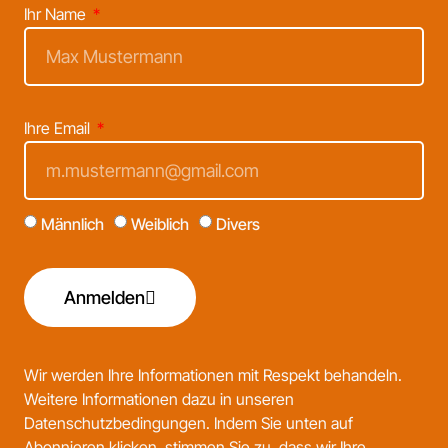
Ihr Name
Ihre Email
Männlich
Weiblich
Divers
Anmelden
Wir werden Ihre Informationen mit Respekt behandeln.
Weitere Informationen dazu in unseren
Datenschutzbedingungen
. Indem Sie unten auf
Abonnieren klicken, stimmen Sie zu, dass wir Ihre