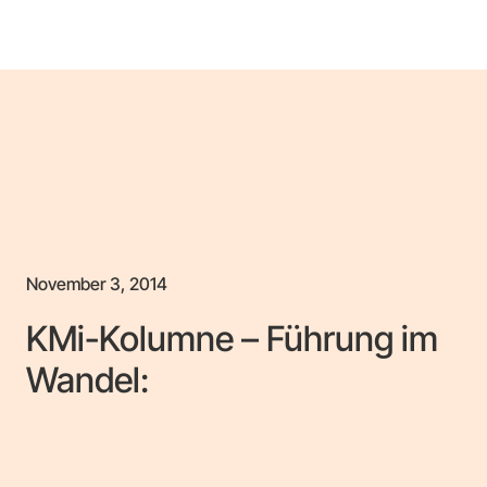
November 3, 2014
KMi-Kolumne – Führung im
Wandel: