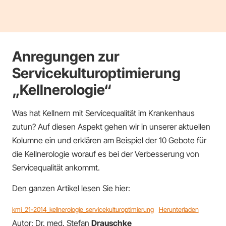
Anregungen zur
Servicekulturoptimierung
„Kellnerologie“
Was hat Kellnern mit Servicequalität im Krankenhaus
zutun? Auf diesen Aspekt gehen wir in unserer aktuellen
Kolumne ein und erklären am Beispiel der 10 Gebote für
die Kellnerologie worauf es bei der Verbesserung von
Servicequalität ankommt.
Den ganzen Artikel lesen Sie hier:
kmi_21-2014_kellnerologie_servicekulturoptimierung
Herunterladen
Autor: Dr. med. Stefan
Drauschke