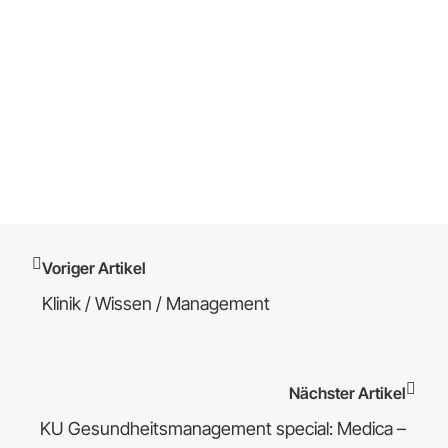
Voriger Artikel
Klinik / Wissen / Management
Nächster Artikel
KU Gesundheitsmanagement special: Medica –