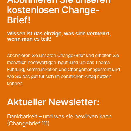
kostenlosen Change-
Brief!
Wissen ist das einzige, was sich vermehrt,
wenn man es teilt!
Abonnieren Sie unseren Change-Brief und erhalten Sie
monatlich hochwertigen Input rund um das Thema
Führung, Kommunikation und Changemanagement und
wie Sie das gut für sich im beruflichen Alltag nutzen
können.
Aktueller Newsletter:
Dankbarkeit – und was sie bewirken kann
(Changebrief 111)