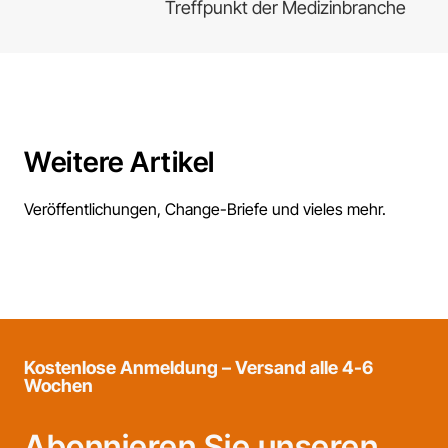
Treffpunkt der Medizinbranche
Weitere Artikel
Veröffentlichungen, Change-Briefe und vieles mehr.
Kostenlose Anmeldung – Versand alle 4-6
Wochen
Abonnieren Sie unseren