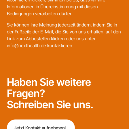
Informationen in Übereinstimmung mit diesen
Bedingungen verarbeiten dürfen.
Sie können Ihre Meinung jederzeit ändern, indem Sie in
der Fußzeile der E-Mail, die Sie von uns erhalten, auf den
Link zum Abbestellen klicken oder uns unter
info@nexthealth.de kontaktieren.
Haben Sie weitere
Fragen?
Schreiben Sie uns.
Jetzt Kontakt aufnehmen