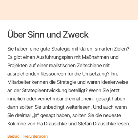
Über Sinn und Zweck
Sie haben eine gute Strategie mit klaren, smarten Zielen?
Es gibt einen Ausführungsplan mit Maßnahmen und
Projekten auf einer realistischen Zeitschiene mit
ausreichenden Ressourcen für die Umsetzung? Ihre
Mitarbeiter kennen die Strategie und waren idealerweise
an der Strategieentwicklung beteiligt? Wenn Sie jetzt
innerlich oder vernehmbar dreimal „nein“ gesagt haben,
dann sollten Sie unbedingt weiterlesen. Und auch wenn
Sie dreimal „ja“ gesagt haben, sollten Sie die neueste
Kolumne von Pia Drauschke und Stefan Drauschke lesen.
Beitrag
Herunterladen