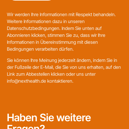
Wir werden Ihre Informationen mit Respekt behandeln.
Weitere Informationen dazu in unseren
Datenschutzbedingungen
. Indem Sie unten auf
Abonnieren klicken, stimmen Sie zu, dass wir Ihre
Informationen in Übereinstimmung mit diesen
Bedingungen verarbeiten dürfen.
Sie können Ihre Meinung jederzeit ändern, indem Sie in
der Fußzeile der E-Mail, die Sie von uns erhalten, auf den
Link zum Abbestellen klicken oder uns unter
info@nexthealth.de kontaktieren.
Haben Sie weitere
Fragen?