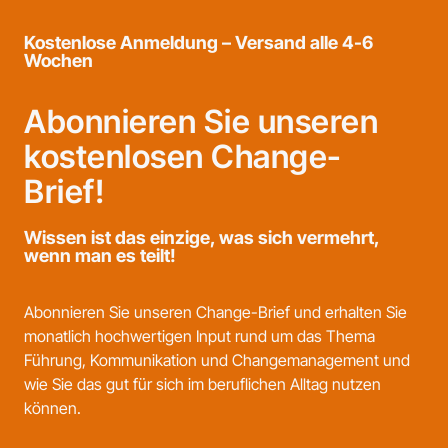
Kostenlose Anmeldung – Versand alle 4-6
Wochen
Abonnieren Sie unseren
kostenlosen Change-
Brief!
Wissen ist das einzige, was sich vermehrt,
wenn man es teilt!
Abonnieren Sie unseren Change-Brief und erhalten Sie
monatlich hochwertigen Input rund um das Thema
Führung, Kommunikation und Changemanagement und
wie Sie das gut für sich im beruflichen Alltag nutzen
können.