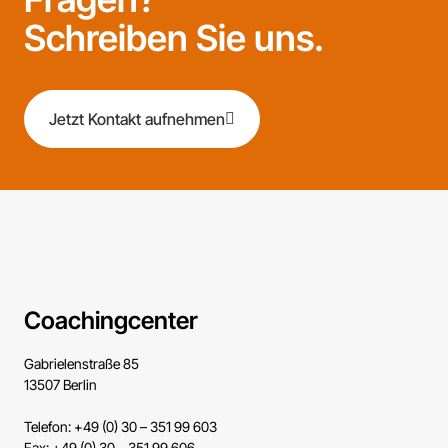
Schreiben Sie uns.
Jetzt Kontakt aufnehmen
Coachingcenter
Gabrielenstraße 85
13507 Berlin
Telefon: +49 (0) 30 – 351 99 603
Fax: +49 (0) 30 – 351 99 606