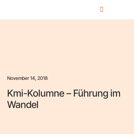
November 14, 2018
Kmi-Kolumne – Führung im
Wandel