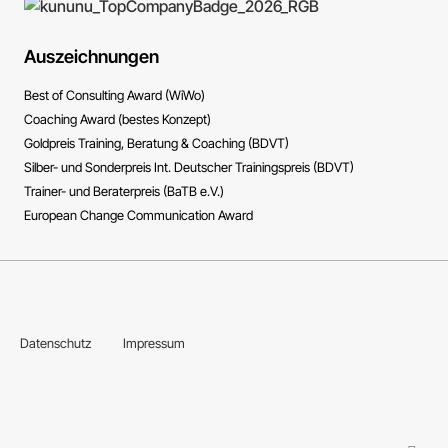
Auszeichnungen
Best of Consulting Award (WiWo)
Coaching Award (bestes Konzept)
Goldpreis Training, Beratung & Coaching (BDVT)
Silber- und Sonderpreis Int. Deutscher Trainingspreis (BDVT)
Trainer- und Beraterpreis (BaTB e.V.)
European Change Communication Award
Datenschutz
Impressum