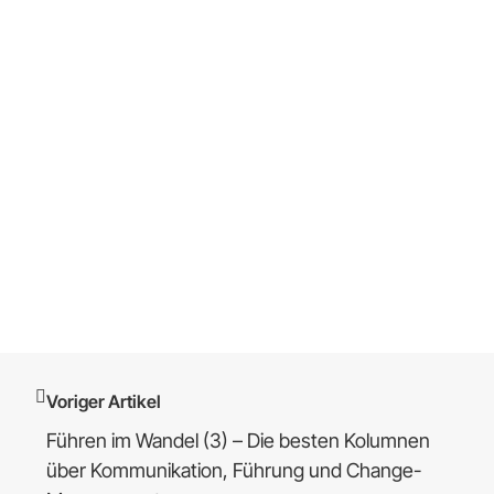
Voriger Artikel
Führen im Wandel (3) – Die besten Kolumnen
über Kommunikation, Führung und Change-