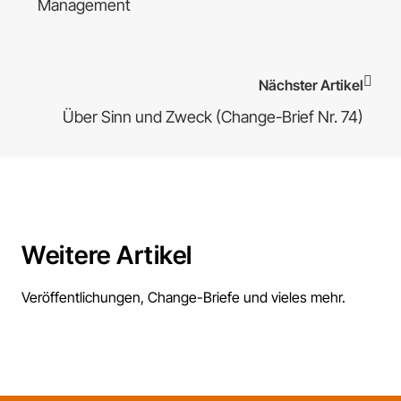
Management
Nächster Artikel
Über Sinn und Zweck (Change-Brief Nr. 74)
Weitere Artikel
Veröffentlichungen, Change-Briefe und vieles mehr.