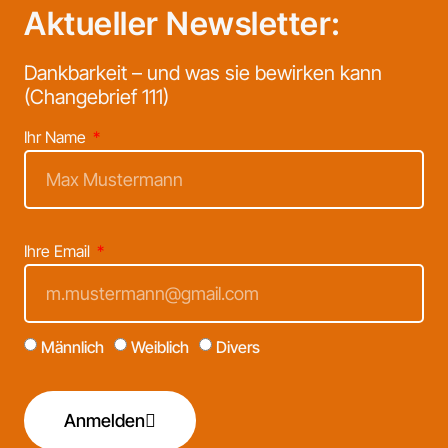
Aktueller Newsletter:
Dankbarkeit – und was sie bewirken kann
(Changebrief 111)
Ihr Name
Ihre Email
Männlich
Weiblich
Divers
Anmelden