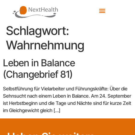
Schlagwort:
Wahrnehmung
Leben in Balance
(Changebrief 81)
Selbstführung für Vielarbeiter und Führungskräfte: Über die
Sehnsucht nach einem Leben in Balance. Am 24. September
ist Herbstbeginn und die Tage und Nächte sind für kurze Zeit
im Gleichgewicht gleich […]