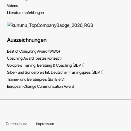
Videos
Literatur­empfehlungen
Auszeichnungen
Best of Consulting Award (WiWo)
Coaching Award (bestes Konzept)
Goldpreis Training, Beratung & Coaching (BDVT)
Silber- und Sonderpreis Int. Deutscher Trainingspreis (BDVT)
Trainer- und Beraterpreis (BaTB e.V.)
European Change Communication Award
Datenschutz
Impressum