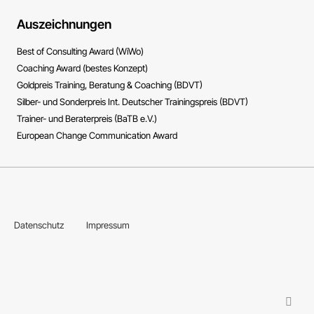
Auszeichnungen
Best of Consulting Award (WiWo)
Coaching Award (bestes Konzept)
Goldpreis Training, Beratung & Coaching (BDVT)
Silber- und Sonderpreis Int. Deutscher Trainingspreis (BDVT)
Trainer- und Beraterpreis (BaTB e.V.)
European Change Communication Award
Datenschutz
Impressum