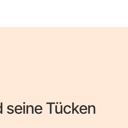
 seine Tücken