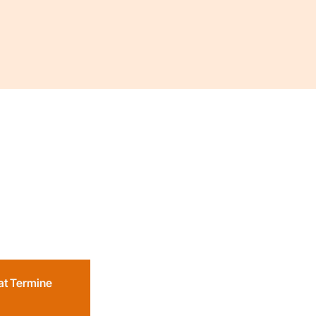
eat Termine