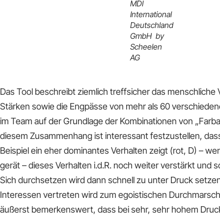
MDI
International
Deutschland
GmbH by
Scheelen
AG
Das Tool beschreibt ziemlich treffsicher das menschliche 
Stärken sowie die Engpässe von mehr als 60 verschieden
im Team auf der Grundlage der Kombinationen von „Farba
diesem Zusammenhang ist interessant festzustellen, das
Beispiel ein eher dominantes Verhalten zeigt (rot, D) – we
gerät – dieses Verhalten i.d.R. noch weiter verstärkt und 
Sich durchsetzen wird dann schnell zu unter Druck setze
Interessen vertreten wird zum egoistischen Durchmarsch. 
äußerst bemerkenswert, dass bei sehr, sehr hohem Druck