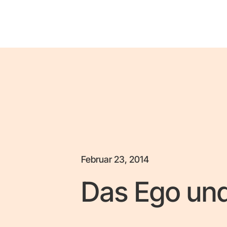
Februar 23, 2014
Das Ego und