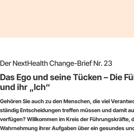
Der NextHealth Change-Brief Nr. 23
Das Ego und seine Tücken – Die F
und ihr „Ich“
Gehören Sie auch zu den Menschen, die viel Verantwo
ständig Entscheidungen treffen müssen und damit a
verfügen? Willkommen im Kreis der Führungskräfte, di
Wahrnehmung ihrer Aufgaben über ein gesundes un