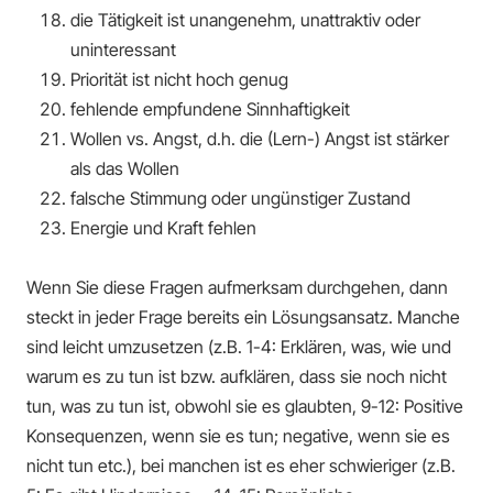
die Tätigkeit ist unangenehm, unattraktiv oder
uninteressant
Priorität ist nicht hoch genug
fehlende empfundene Sinnhaftigkeit
Wollen vs. Angst, d.h. die (Lern-) Angst ist stärker
als das Wollen
falsche Stimmung oder ungünstiger Zustand
Energie und Kraft fehlen
Wenn Sie diese Fragen aufmerksam durchgehen, dann
steckt in jeder Frage bereits ein Lösungsansatz. Manche
sind leicht umzusetzen (z.B. 1-4: Erklären, was, wie und
warum es zu tun ist bzw. aufklären, dass sie noch nicht
tun, was zu tun ist, obwohl sie es glaubten, 9-12: Positive
Konsequenzen, wenn sie es tun; negative, wenn sie es
nicht tun etc.), bei manchen ist es eher schwieriger (z.B.