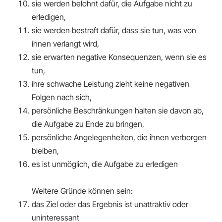
sie werden belohnt dafür, die Aufgabe nicht zu
erledigen,
sie werden bestraft dafür, dass sie tun, was von
ihnen verlangt wird,
sie erwarten negative Konsequenzen, wenn sie es
tun,
ihre schwache Leistung zieht keine negativen
Folgen nach sich,
persönliche Beschränkungen halten sie davon ab,
die Aufgabe zu Ende zu bringen,
persönliche Angelegenheiten, die ihnen verborgen
bleiben,
es ist unmöglich, die Aufgabe zu erledigen
Weitere Gründe können sein:
das Ziel oder das Ergebnis ist unattraktiv oder
uninteressant