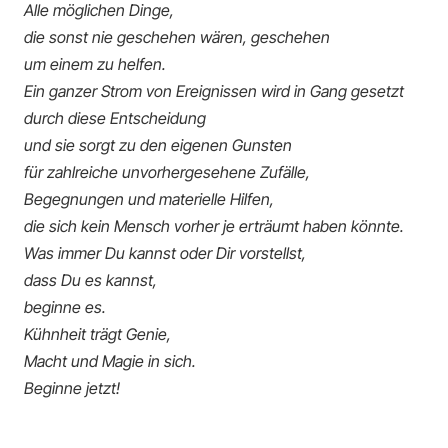
Alle möglichen Dinge,
die sonst nie geschehen wären, geschehen
um einem zu helfen.
Ein ganzer Strom von Ereignissen wird in Gang gesetzt
durch diese Entscheidung
und sie sorgt zu den eigenen Gunsten
für zahlreiche unvorhergesehene Zufälle,
Begegnungen und materielle Hilfen,
die sich kein Mensch vorher je erträumt haben könnte.
Was immer Du kannst oder Dir vorstellst,
dass Du es kannst,
beginne es.
Kühnheit trägt Genie,
Macht und Magie in sich.
Beginne jetzt!