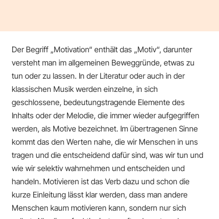
Der Begriff „Motivation“ enthält das „Motiv“, darunter
versteht man im allgemeinen Beweggründe, etwas zu
tun oder zu lassen. In der Literatur oder auch in der
klassischen Musik werden einzelne, in sich
geschlossene, bedeutungstragende Elemente des
Inhalts oder der Melodie, die immer wieder aufgegriffen
werden, als Motive bezeichnet. Im übertragenen Sinne
kommt das den Werten nahe, die wir Menschen in uns
tragen und die entscheidend dafür sind, was wir tun und
wie wir selektiv wahrnehmen und entscheiden und
handeln. Motivieren ist das Verb dazu und schon die
kurze Einleitung lässt klar werden, dass man andere
Menschen kaum motivieren kann, sondern nur sich