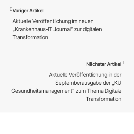
Voriger Artikel
Aktuelle Veröffentlichung im neuen
„Krankenhaus-IT Journal“ zur digitalen
Transformation
Nächster Artikel
Aktuelle Veröffentlichung in der
Septemberausgabe der „KU
Gesundheitsmanagement“ zum Thema Digitale
Transformation