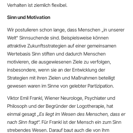
Verhalten ist ziemlich flexibel.
Sinn und Motivation
Wir postulieren schon lange, dass Menschen „in unserer
Welt“ Sinnsuchende sind. Beispielsweise können
attraktive Zukunftsstrategien auf einer gemeinsamen
Wertebasis Sinn stiften und dadurch Menschen
motivieren, die ausgewiesenen Ziele zu verfolgen,
insbesondere, wenn sie an der Entwicklung der
Strategien mit ihren Zielen und Maßnahmen beteiligt
gewesen waren im Sinne von gelebter Partizipation.
Viktor Emil Frankl, Wiener Neurologe, Psychiater und
Philosoph und der Begründer der Logotherapie, hat
einmal gesagt
„Es liegt im Wesen des Menschen, dass er
nach Sinn fragt“.
Für Frankl ist der Mensch ein zum Sinn
strebendes Wesen. Darauf baut auch die von ihm