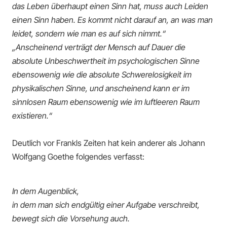
das Leben überhaupt einen Sinn hat, muss auch Leiden
einen Sinn haben. Es kommt nicht darauf an, an was man
leidet, sondern wie man es auf sich nimmt.“
„Anscheinend verträgt der Mensch auf Dauer die
absolute Unbeschwertheit im psychologischen Sinne
ebensowenig wie die absolute Schwerelosigkeit im
physikalischen Sinne, und anscheinend kann er im
sinnlosen Raum ebensowenig wie im luftleeren Raum
existieren.“
Deutlich vor Frankls Zeiten hat kein anderer als Johann
Wolfgang Goethe folgendes verfasst:
In dem Augenblick,
in dem man sich endgültig einer Aufgabe verschreibt,
bewegt sich die Vorsehung auch.