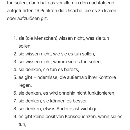
tun sollen, dann hat das vor allem in den nachfolgend
aufgeführten 16 Punkten die Ursache, die es zu klären
oder aufzulösen gilt:
sie (die Menschen) wissen nicht, was sie tun
sollen,
sie wissen nicht, wie sie es tun sollen,
sie wissen nicht, warum sie es tun sollen,
sie denken, sie tun es bereits,
es gibt Hindernisse, die außerhalb ihrer Kontrolle
liegen,
sie denken, es wird ohnehin nicht funktionieren,
sie denken, sie können es besser,
sie denken, etwas Anderes ist wichtiger,
es gibt keine positiven Konsequenzen, wenn sie es
tun,