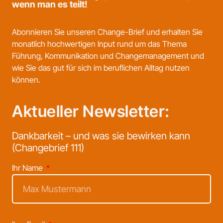
wenn man es teilt!
Abonnieren Sie unseren Change-Brief und erhalten Sie
monatlich hochwertigen Input rund um das Thema
Führung, Kommunikation und Changemanagement und
wie Sie das gut für sich im beruflichen Alltag nutzen
können.
Aktueller Newsletter:
Dankbarkeit – und was sie bewirken kann
(Changebrief 111)
Ihr Name