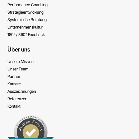
Performance ­Coaching
Strategie­entwicklung
Systemische ­Beratung
Unternehmens­kultur
180° / 360° Feedback
Über uns
Unsere Mission
Unser Team
Partner
Karriere
Auszeichnungen
Referenzen
Kontakt