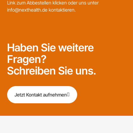
Link zum Abbestellen klicken oder uns unter
info@nexthealth.de kontaktieren.
Haben Sie weitere
Fragen?
Schreiben Sie uns.
Jetzt Kontakt aufnehmen