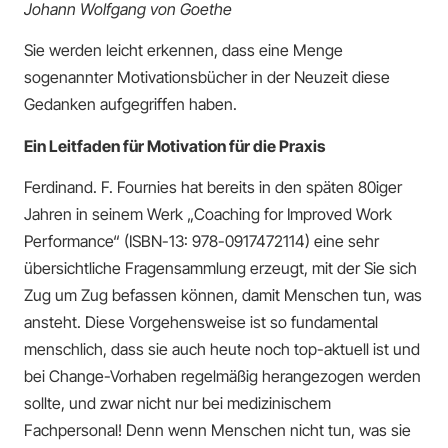
Johann Wolfgang von Goethe
Sie werden leicht erkennen, dass eine Menge
sogenannter Motivationsbücher in der Neuzeit diese
Gedanken aufgegriffen haben.
Ein Leitfaden für Motivation für die Praxis
Ferdinand. F. Fournies hat bereits in den späten 80iger
Jahren in seinem Werk „Coaching for Improved Work
Performance“ (ISBN-13‏:‎ 978-0917472114) eine sehr
übersichtliche Fragensammlung erzeugt, mit der Sie sich
Zug um Zug befassen können, damit Menschen tun, was
ansteht. Diese Vorgehensweise ist so fundamental
menschlich, dass sie auch heute noch top-aktuell ist und
bei Change-Vorhaben regelmäßig herangezogen werden
sollte, und zwar nicht nur bei medizinischem
Fachpersonal! Denn wenn Menschen nicht tun, was sie