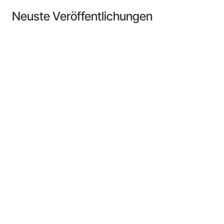
Neuste Veröffentlichungen