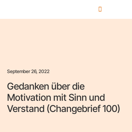
September 26, 2022
Gedanken über die
Motivation mit Sinn und
Verstand (Changebrief 100)