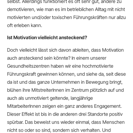
selbst. Allerdings funktioniert es oft sehr gut, andere zu
demotivieren, wie man es im betrieblichen Alltag mit nicht
motivierten und/oder toxischen Führungskräften nur allzu
oft erleben kann.
Ist Motivation vielleicht ansteckend?
Doch vielleicht lässt sich davon ableiten, dass Motivation
auch ansteckend sein könnte? In einem unserer
Gesundheitszentren haben wir eine hochmotivierte
Führungskraft gewinnen können, und siehe da, seit diese
da ist und das ganze Unternehmen in Bewegung bringt,
blühen ihre MitstreiterInnen im Zentrum plötzlich auf und
auch als unmotiviert geltende, langjährige
MitarbeiterInnen zeigen ein ganz anderes Engagement.
Dieser Effekt ist bis in die anderen drei Standorte positiv
spürbar. Das beweist uns wieder einmal, dass Menschen
nicht so oder so sind, sondern sich verhalten. Und