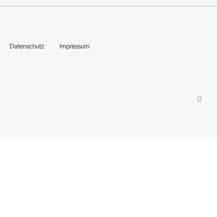
Datenschutz
Impressum