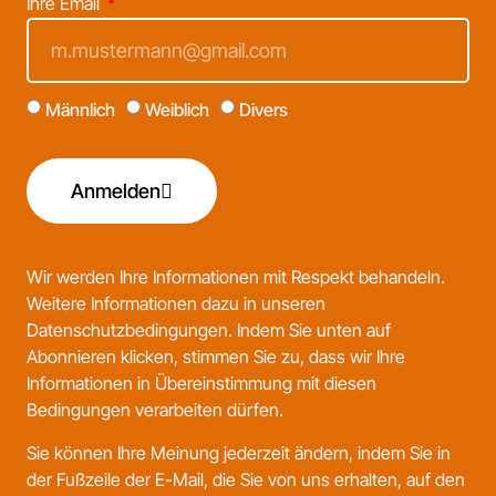
Ihre Email
Männlich
Weiblich
Divers
Anmelden
Wir werden Ihre Informationen mit Respekt behandeln.
Weitere Informationen dazu in unseren
Datenschutzbedingungen
. Indem Sie unten auf
Abonnieren klicken, stimmen Sie zu, dass wir Ihre
Informationen in Übereinstimmung mit diesen
Bedingungen verarbeiten dürfen.
Sie können Ihre Meinung jederzeit ändern, indem Sie in
der Fußzeile der E-Mail, die Sie von uns erhalten, auf den