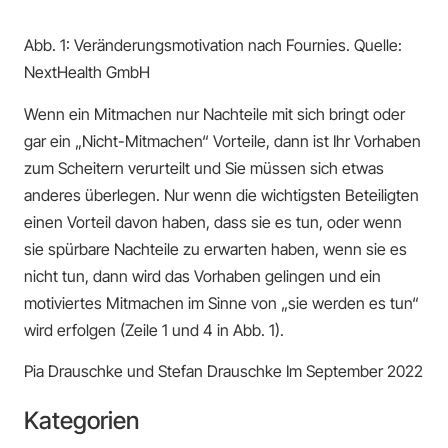
Abb. 1: Veränderungsmotivation nach Fournies. Quelle:
NextHealth GmbH
Wenn ein Mitmachen nur Nachteile mit sich bringt oder
gar ein „Nicht-Mitmachen“ Vorteile, dann ist Ihr Vorhaben
zum Scheitern verurteilt und Sie müssen sich etwas
anderes überlegen. Nur wenn die wichtigsten Beteiligten
einen Vorteil davon haben, dass sie es tun, oder wenn
sie spürbare Nachteile zu erwarten haben, wenn sie es
nicht tun, dann wird das Vorhaben gelingen und ein
motiviertes Mitmachen im Sinne von „sie werden es tun“
wird erfolgen (Zeile 1 und 4 in Abb. 1).
Pia Drauschke und Stefan Drauschke Im September 2022
Kategorien