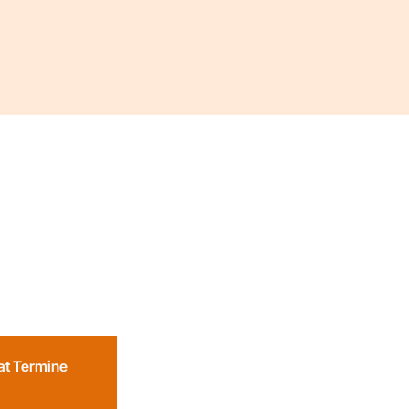
eat Termine