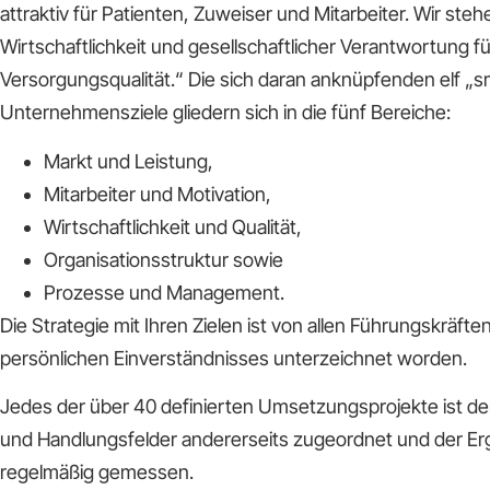
attraktiv für Patienten, Zuweiser und Mitarbeiter. Wir ste
Wirtschaftlichkeit und gesellschaftlicher Verantwortung fü
Versorgungsqualität.“ Die sich daran anknüpfenden elf „
Unternehmensziele gliedern sich in die fünf Bereiche:
Markt und Leistung,
Mitarbeiter und Motivation,
Wirtschaftlichkeit und Qualität,
Organisationsstruktur sowie
Prozesse und Management.
Die Strategie mit Ihren Zielen ist von allen Führungskräfte
persönlichen Einverständnisses unterzeichnet worden.
Jedes der über 40 definierten Umsetzungsprojekte ist den
und Handlungsfelder andererseits zugeordnet und der Erg
regelmäßig gemessen.