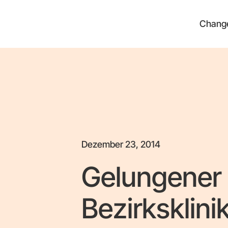
Chang
Dezember 23, 2014
Gelungener 
Bezirksklini