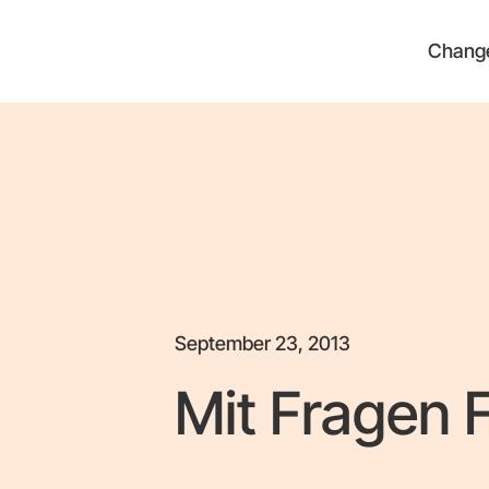
Chang
September 23, 2013
Mit Fragen 