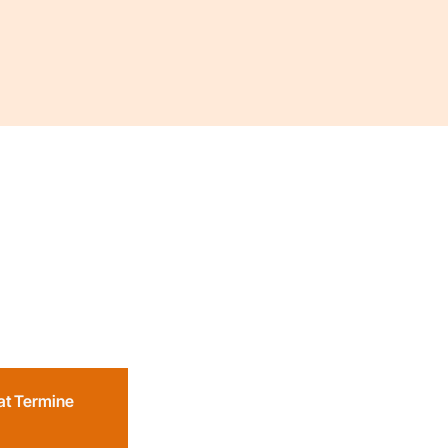
eat Termine