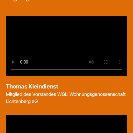
Thomas Kleindienst
Mitglied des Vorstandes WGLi Wohnungsgenossenschaft
Lichtenberg eG