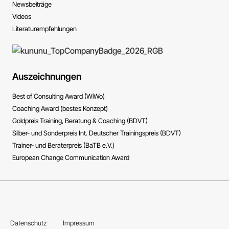
News­beiträge
Videos
Literatur­empfehlungen
Auszeichnungen
Best of Consulting Award (WiWo)
Coaching Award (bestes Konzept)
Goldpreis Training, Beratung & Coaching (BDVT)
Silber- und Sonderpreis Int. Deutscher Trainingspreis (BDVT)
Trainer- und Beraterpreis (BaTB e.V.)
European Change Communication Award
Datenschutz
Impressum