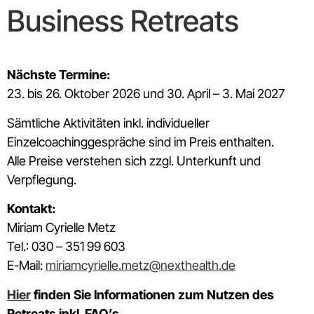
Business Retreats
Nächste Termine:
23. bis 26. Oktober 2026 und 30. April – 3. Mai 2027
Sämtliche Aktivitäten inkl. individueller
Einzelcoachinggespräche sind im Preis enthalten.
Alle Preise verstehen sich zzgl. Unterkunft und
Verpflegung.
Kontakt:
Miriam Cyrielle Metz
Tel.: 030 – 351 99 603
E-Mail:
miriamcyrielle.metz@nexthealth.de
Hier
finden Sie Informationen zum Nutzen des
Retreats inkl. FAQ’s