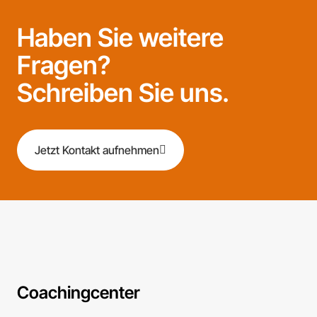
Haben Sie weitere
Fragen?
Schreiben Sie uns.
Jetzt Kontakt aufnehmen
Coachingcenter