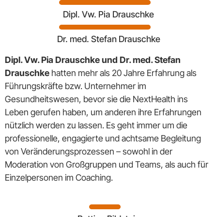
Dipl. Vw. Pia Drauschke
Dr. med. Stefan Drauschke
Dipl. Vw. Pia Drauschke und Dr. med. Stefan
Drauschke
hatten mehr als 20 Jahre Erfahrung als
Führungskräfte bzw. Unternehmer im
Gesundheitswesen, bevor sie die NextHealth ins
Leben gerufen haben, um anderen ihre Erfahrungen
nützlich werden zu lassen. Es geht immer um die
professionelle, engagierte und achtsame Begleitung
von Veränderungsprozessen – sowohl in der
Moderation von Großgruppen und Teams, als auch für
Einzelpersonen im Coaching.