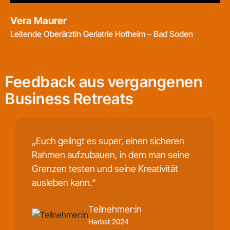
Vera Maurer
Leitende Oberärztin Geriatrie Hofheim – Bad Soden
Feedback aus vergangenen
Business Retreats
„Euch gelingt es super, einen sicheren
Rahmen aufzubauen, in dem man seine
Grenzen testen und seine Kreativität
ausleben kann.“
Teilnehmer:in
Herbst 2024