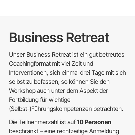
Business Retreat
Unser Business Retreat ist ein gut betreutes
Coachingformat mit viel Zeit und
Interventionen, sich einmal drei Tage mit sich
selbst zu befassen, so können Sie den
Workshop auch unter dem Aspekt der
Fortbildung für wichtige
(Selbst-)Führungskompetenzen betrachten.
Die Teilnehmerzahl ist auf
10 Personen
beschränkt – eine rechtzeitige Anmeldung