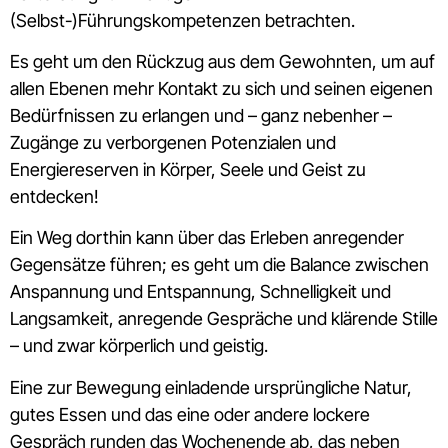
(Selbst-)Führungskompetenzen betrachten.
Es geht um den Rückzug aus dem Gewohnten, um auf
allen Ebenen mehr Kontakt zu sich und seinen eigenen
Bedürfnissen zu erlangen und – ganz nebenher –
Zugänge zu verborgenen Potenzialen und
Energiereserven in Körper, Seele und Geist zu
entdecken!
Ein Weg dorthin kann über das Erleben anregender
Gegensätze führen; es geht um die Balance zwischen
Anspannung und Entspannung, Schnelligkeit und
Langsamkeit, anregende Gespräche und klärende Stille
– und zwar körperlich und geistig.
Eine zur Bewegung einladende ursprüngliche Natur,
gutes Essen und das eine oder andere lockere
Gespräch runden das Wochenende ab, das neben