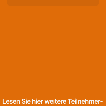
Lesen Sie hier weitere Teilnehmer-