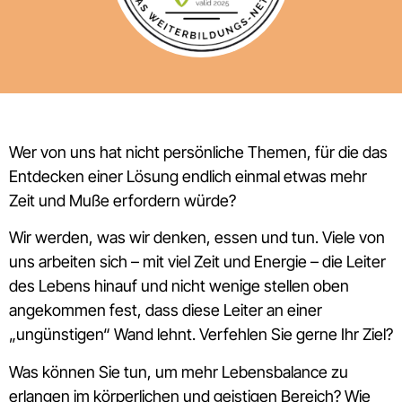
Wer von uns hat nicht persönliche Themen, für die das
Entdecken einer Lösung endlich einmal etwas mehr
Zeit und Muße erfordern würde?
Wir werden, was wir denken, essen und tun. Viele von
uns arbeiten sich – mit viel Zeit und Energie – die Leiter
des Lebens hinauf und nicht wenige stellen oben
angekommen fest, dass diese Leiter an einer
„ungünstigen“ Wand lehnt. Verfehlen Sie gerne Ihr Ziel?
Was können Sie tun, um mehr Lebensbalance zu
erlangen im körperlichen und geistigen Bereich? Wie