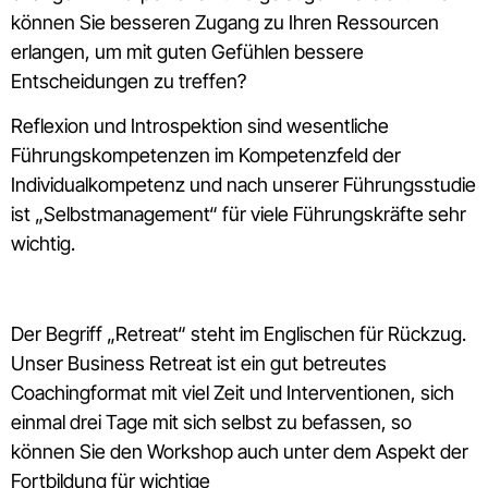
können Sie besseren Zugang zu Ihren Ressourcen
erlangen, um mit guten Gefühlen bessere
Entscheidungen zu treffen?
Reflexion und Introspektion sind wesentliche
Führungskompetenzen im Kompetenzfeld der
Individualkompetenz und nach unserer Führungsstudie
ist „Selbstmanagement“ für viele Führungskräfte sehr
wichtig.
Der Begriff „Retreat“ steht im Englischen für Rückzug.
Unser Business Retreat ist ein gut betreutes
Coachingformat mit viel Zeit und Interventionen, sich
einmal drei Tage mit sich selbst zu befassen, so
können Sie den Workshop auch unter dem Aspekt der
Fortbildung für wichtige