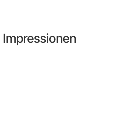
Impressionen