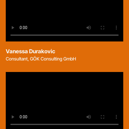
Vanessa Durakovic
Consultant, GÖK Consulting GmbH