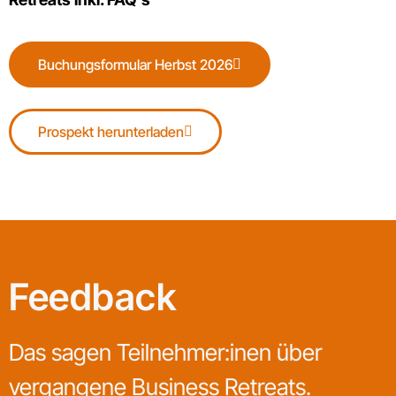
Buchungsformular Herbst 2026
Prospekt herunterladen
Feedback
Das sagen Teilnehmer:inen über
vergangene Business Retreats.