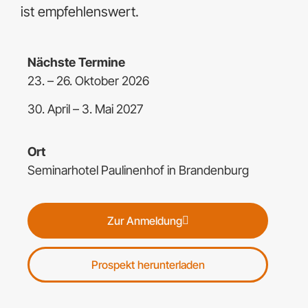
ist empfehlenswert.
Nächste Termine
23.
– 26. Oktober 2026
30. April – 3. Mai 2027
Ort
Seminarhotel Paulinenhof in Brandenburg
Zur Anmeldung
Prospekt herunterladen