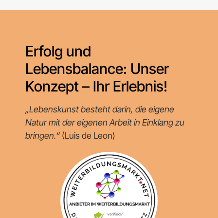
Erfolg und
Lebensbalance: Unser
Konzept – Ihr Erlebnis!
„Lebenskunst besteht darin, die eigene
Natur mit der eigenen Arbeit in Einklang zu
bringen.“
(Luis de Leon)