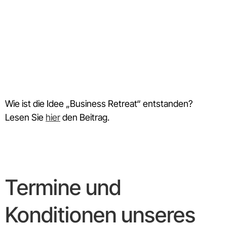
Wie ist die Idee „Business Retreat“ entstanden?
Lesen Sie
hier
den Beitrag.
Termine und
Konditionen unseres