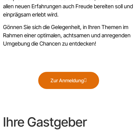
allen neuen Erfahrungen auch Freude bereiten soll und
einprägsam erlebt wird.
Gönnen Sie sich die Gelegenheit, in Ihren Themen im
Rahmen einer optimalen, achtsamen und anregenden
Umgebung die Chancen zu entdecken!
Zur Anmeldung
Ihre Gastgeber